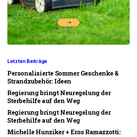
Letzten Beiträge
Personalisierte Sommer Geschenke &
Strandzubehör: Ideen
Regierung bringt Neuregelung der
Sterbehilfe auf den Weg
Regierung bringt Neuregelung der
Sterbehilfe auf den Weg
Michelle Hunziker + Eros Ramazzotti: