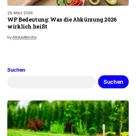
26. März 2026
WP Bedeutung: Was die Abkürzung 2026
wirklich heißt
by
Altstadtkirche
Suchen
Suchen