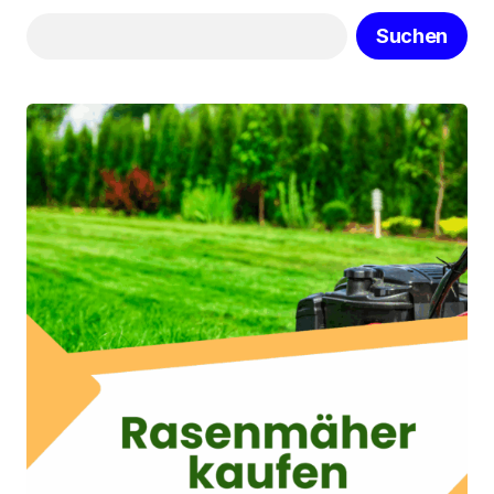
Suchen