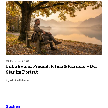
18. Februar 2026
Luke Evans: Freund, Filme & Karriere – Der
Star im Porträt
by
Altstadtkirche
Suchen