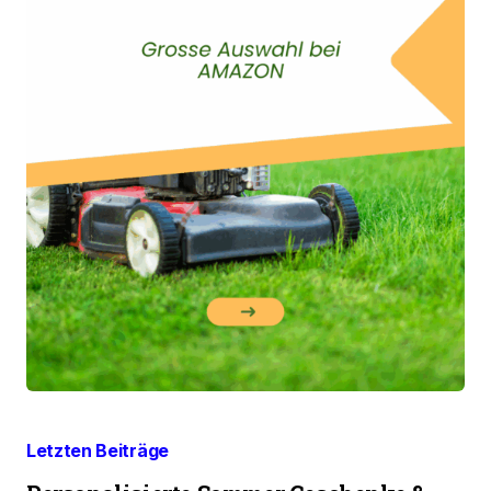
Letzten Beiträge