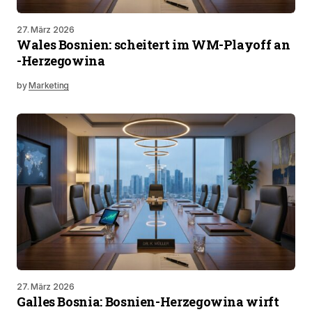
27. März 2026
Wales Bosnien: scheitert im WM-Playoff an
-Herzegowina
by
Marketing
27. März 2026
Galles Bosnia: Bosnien-Herzegowina wirft