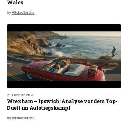
Wales
by
Altstadtkirche
21. Februar 2026
Wrexham – Ipswich: Analyse vor dem Top-
Duell im Aufstiegskampf
by
Altstadtkirche