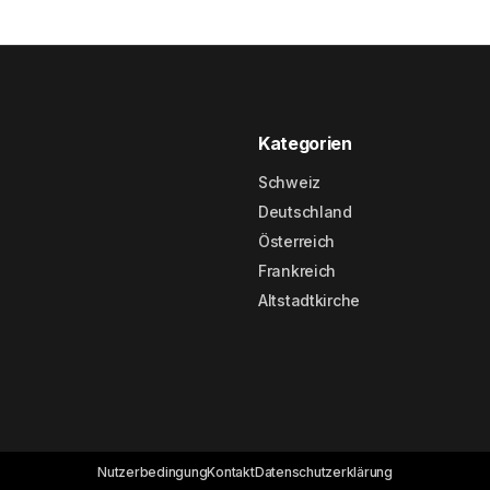
Kategorien
Schweiz
Deutschland
Österreich
Frankreich
Altstadtkirche
Nutzerbedingung
Kontakt
Datenschutzerklärung