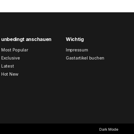
unbedingt anschauen
Wichtig
Most Popular
Impressum
Exclusive
Gastartikel buchen
Latest
Hot New
Dark Mode