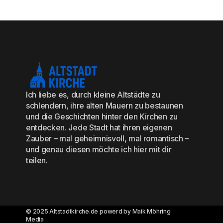
Ich liebe es, durch kleine Altstädte zu
schlendern, ihre alten Mauern zu bestaunen
und die Geschichten hinter den Kirchen zu
entdecken. Jede Stadt hat ihren eigenen
Zauber – mal geheimnisvoll, mal romantisch –
und genau diesen möchte ich hier mit dir
teilen.
© 2025 Altstadtkirche.de powerd by Maik Möhring
Media