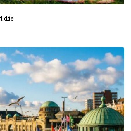
t die