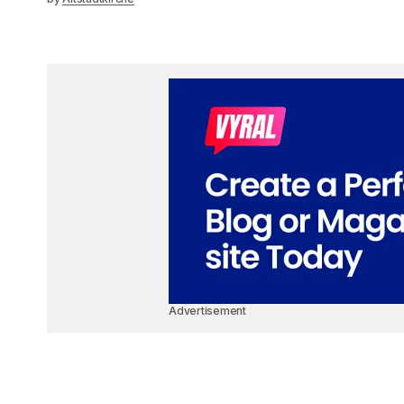
Advertisement