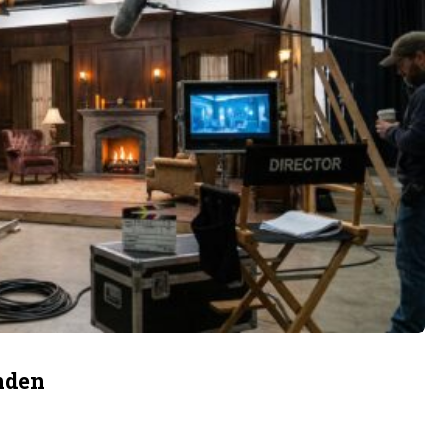
enden