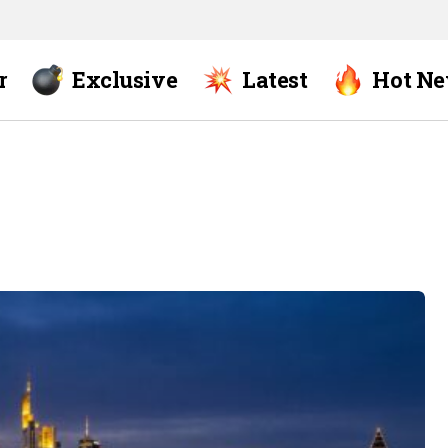
r
Exclusive
Latest
Hot N