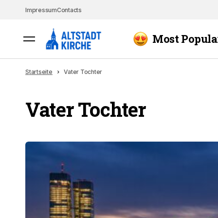
Impressum
Contacts
Most Popula
Startseite
Vater Tochter
Vater Tochter