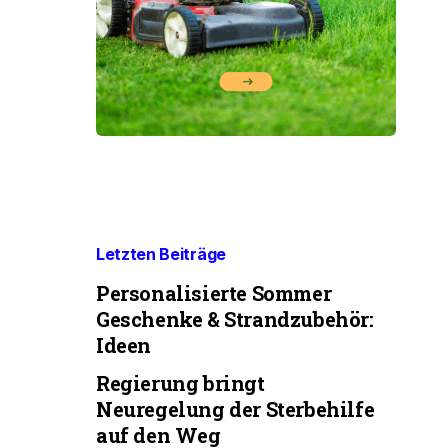
Letzten Beiträge
Personalisierte Sommer
Geschenke & Strandzubehör:
Ideen
Regierung bringt
Neuregelung der Sterbehilfe
auf den Weg