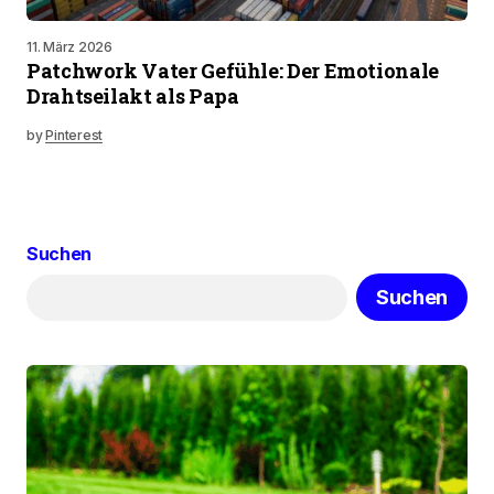
11. März 2026
Patchwork Vater Gefühle: Der Emotionale
Drahtseilakt als Papa
by
Pinterest
Suchen
Suchen