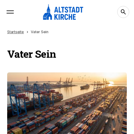
Startseite
Vater Sein
Vater Sein