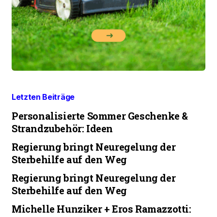
Letzten Beiträge
Personalisierte Sommer Geschenke &
Strandzubehör: Ideen
Regierung bringt Neuregelung der
Sterbehilfe auf den Weg
Regierung bringt Neuregelung der
Sterbehilfe auf den Weg
Michelle Hunziker + Eros Ramazzotti: