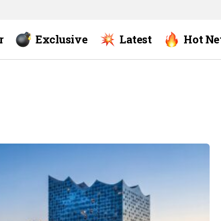
r
Exclusive
Latest
Hot N