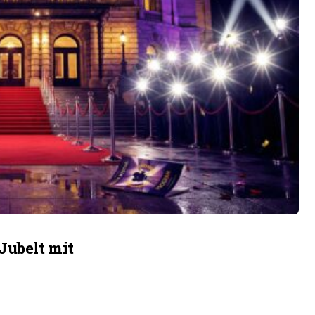
Jubelt mit