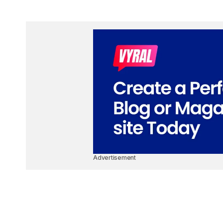
Advertisement