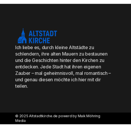
Ich liebe es, durch kleine Altstädte zu
schlendern, ihre alten Mauern zu bestaunen
und die Geschichten hinter den Kirchen zu
entdecken. Jede Stadt hat ihren eigenen
Zauber – mal geheimnisvoll, mal romantisch –
und genau diesen möchte ich hier mit dir
teilen.
© 2025 Altstadtkirche.de powerd by Maik Möhring
Media