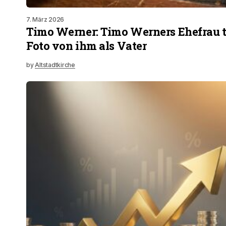
7. März 2026
Timo Werner: Timo Werners Ehefrau te
Foto von ihm als Vater
by
Altstadtkirche