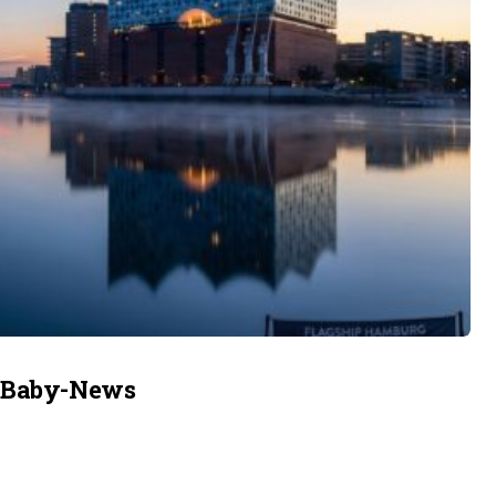
e Baby-News