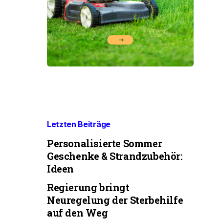
Letzten Beiträge
Personalisierte Sommer
Geschenke & Strandzubehör:
Ideen
Regierung bringt
Neuregelung der Sterbehilfe
auf den Weg