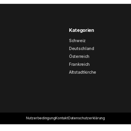
Kategorien
Schweiz
Deutschland
Österreich
Frankreich
Altstadtkirche
Nutzerbedingung
Kontakt
Datenschutzerklärung