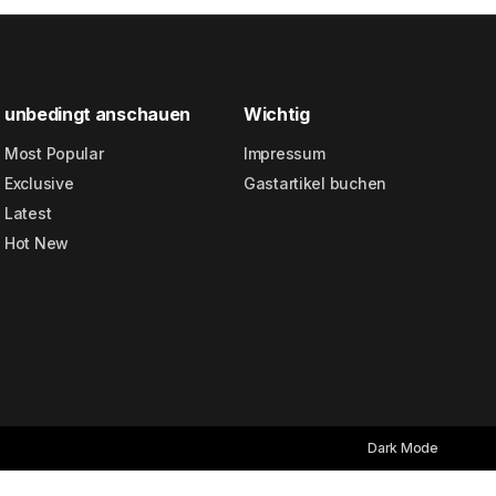
unbedingt anschauen
Wichtig
Most Popular
Impressum
Exclusive
Gastartikel buchen
Latest
Hot New
Dark Mode