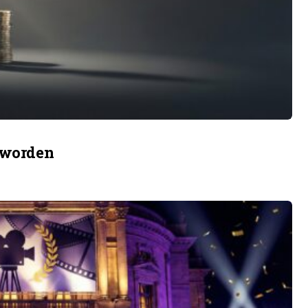
geworden