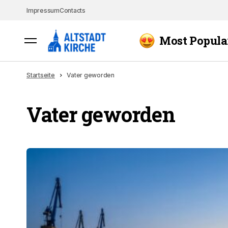
Impressum
Contacts
Most Popula
Startseite
Vater geworden
Vater geworden