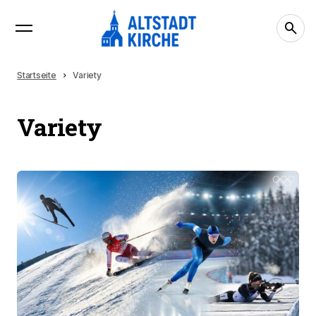
Startseite
Variety
Variety