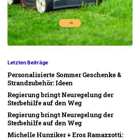
Letzten Beiträge
Personalisierte Sommer Geschenke &
Strandzubehör: Ideen
Regierung bringt Neuregelung der
Sterbehilfe auf den Weg
Regierung bringt Neuregelung der
Sterbehilfe auf den Weg
Michelle Hunziker + Eros Ramazzotti: