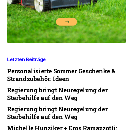
Letzten Beiträge
Personalisierte Sommer Geschenke &
Strandzubehör: Ideen
Regierung bringt Neuregelung der
Sterbehilfe auf den Weg
Regierung bringt Neuregelung der
Sterbehilfe auf den Weg
Michelle Hunziker + Eros Ramazzotti: