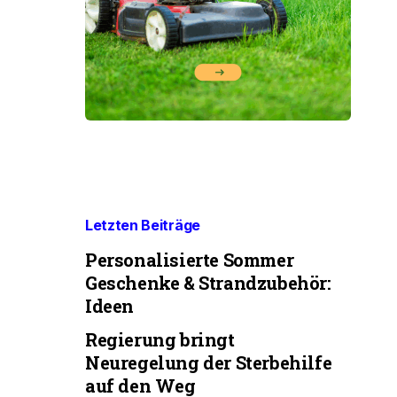
Letzten Beiträge
Personalisierte Sommer
Geschenke & Strandzubehör:
Ideen
Regierung bringt
Neuregelung der Sterbehilfe
auf den Weg