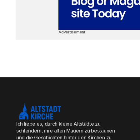
Advertisement
Ich liebe es, durch kleine Altstädte zu
schlendern, ihre alten Mauern zu bestaunen
und die Geschichten hinter den Kirchen zu