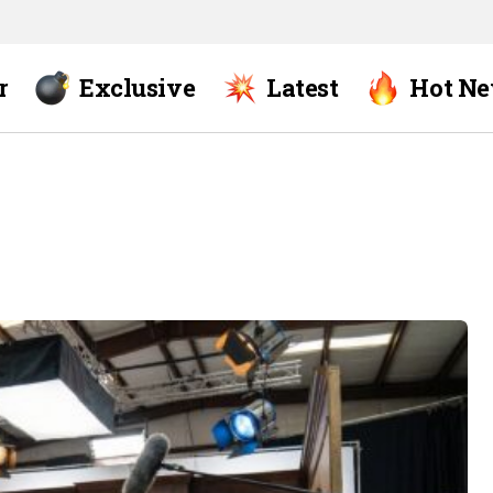
r
Exclusive
Latest
Hot N