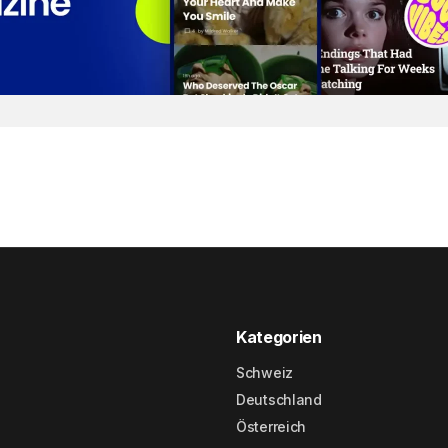
Kategorien
Schweiz
Deutschland
Österreich