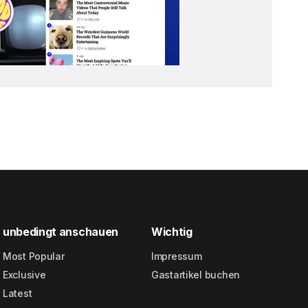
unbedingt anschauen
Wichtig
Most Popular
Impressum
Exclusive
Gastartikel buchen
Latest