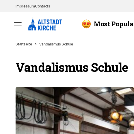
Impressum
Contacts
Most Popula
Startseite
Vandalismus Schule
Vandalismus Schule