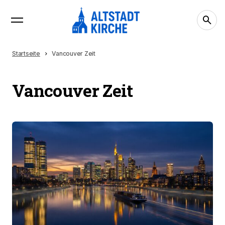
Startseite
Vancouver Zeit
Vancouver Zeit