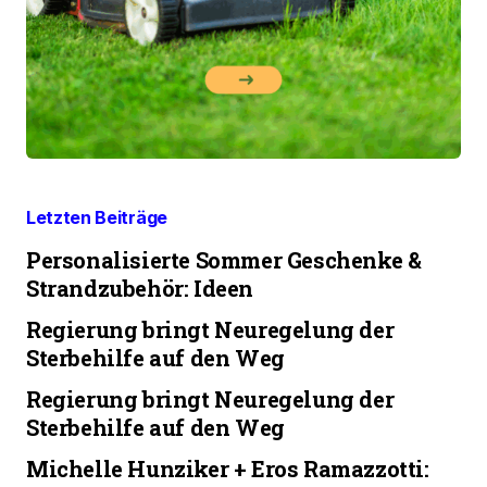
Letzten Beiträge
Personalisierte Sommer Geschenke &
Strandzubehör: Ideen
Regierung bringt Neuregelung der
Sterbehilfe auf den Weg
Regierung bringt Neuregelung der
Sterbehilfe auf den Weg
Michelle Hunziker + Eros Ramazzotti: