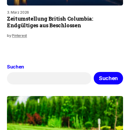
3. März 2026
Zeitumstellung British Columbia:
Endgültiges aus Beschlossen
by
Pinterest
Suchen
Suchen