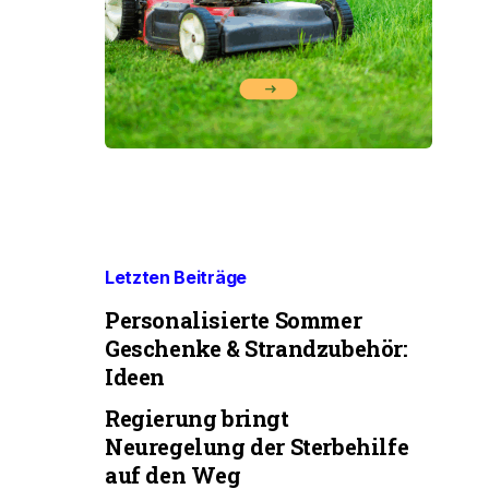
Letzten Beiträge
Personalisierte Sommer
Geschenke & Strandzubehör:
Ideen
Regierung bringt
Neuregelung der Sterbehilfe
auf den Weg