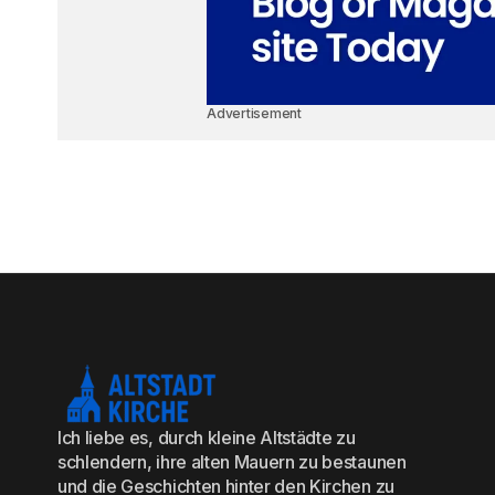
Advertisement
Ich liebe es, durch kleine Altstädte zu
schlendern, ihre alten Mauern zu bestaunen
und die Geschichten hinter den Kirchen zu