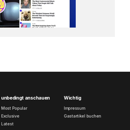
unbedingt anschauen
Wichtig
Most Popular
Impressum
Exclusive
Gastartikel buchen
Latest