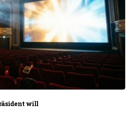
äsident will