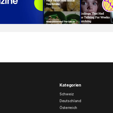
Kategorien
Schweiz
Deutschland
Österreich