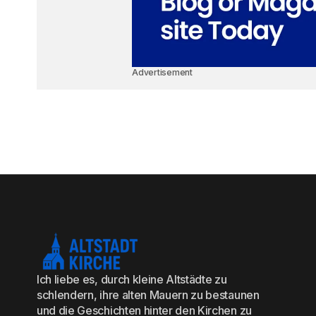
Advertisement
Ich liebe es, durch kleine Altstädte zu
schlendern, ihre alten Mauern zu bestaunen
und die Geschichten hinter den Kirchen zu