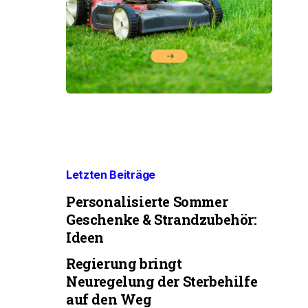
Letzten Beiträge
Personalisierte Sommer
Geschenke & Strandzubehör:
Ideen
Regierung bringt
Neuregelung der Sterbehilfe
auf den Weg