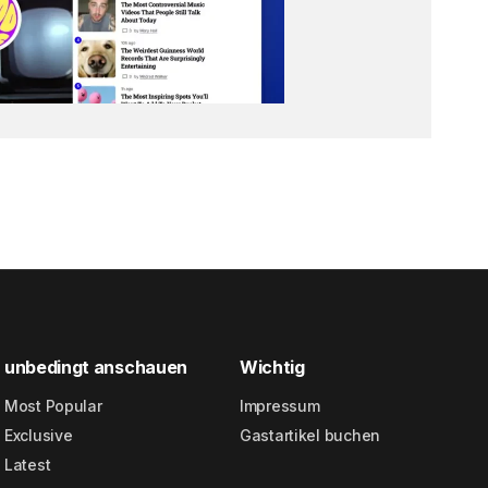
unbedingt anschauen
Wichtig
Most Popular
Impressum
Exclusive
Gastartikel buchen
Latest