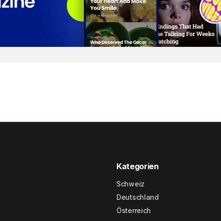
Kategorien
Schweiz
Deutschland
Österreich