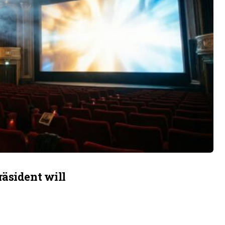
äsident will