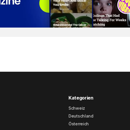
Kategorien
Schweiz
Deutschland
Österreich