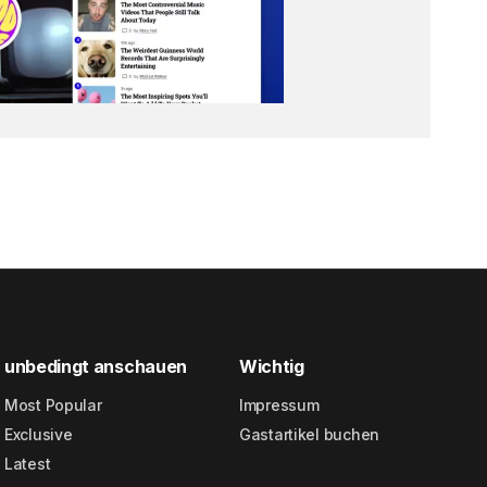
unbedingt anschauen
Wichtig
Most Popular
Impressum
Exclusive
Gastartikel buchen
Latest