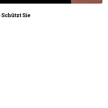
 Schützt Sie