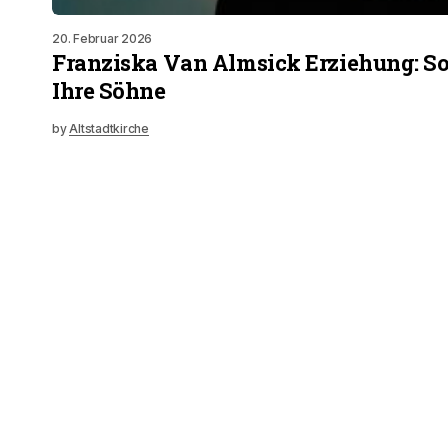
20. Februar 2026
Franziska Van Almsick Erziehung: So
Ihre Söhne
by
Altstadtkirche