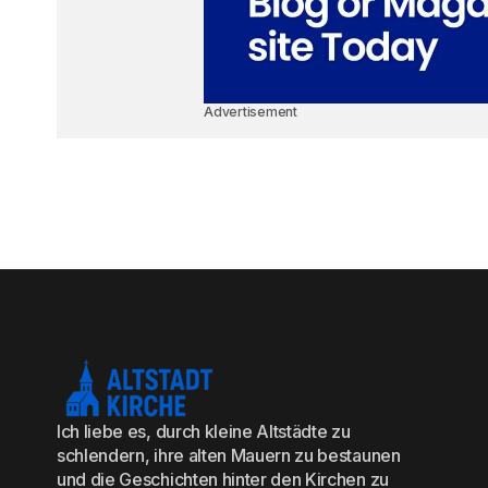
Advertisement
Ich liebe es, durch kleine Altstädte zu
schlendern, ihre alten Mauern zu bestaunen
und die Geschichten hinter den Kirchen zu