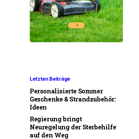
Letzten Beiträge
Personalisierte Sommer
Geschenke & Strandzubehör:
Ideen
Regierung bringt
Neuregelung der Sterbehilfe
auf den Weg