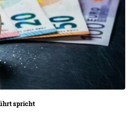
ührt spricht