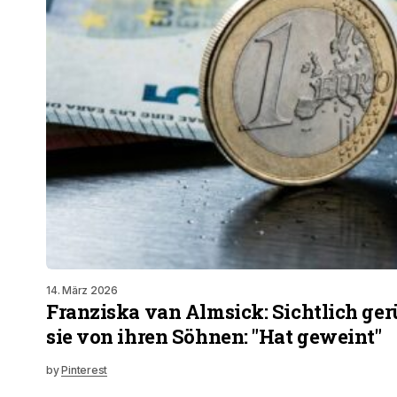
14. März 2026
Franziska van Almsick: Sichtlich ger
sie von ihren Söhnen: "Hat geweint"
by
Pinterest