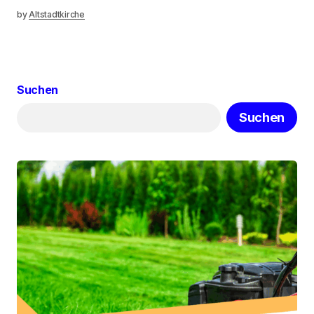
by
Altstadtkirche
Suchen
Suchen