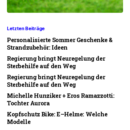
Letzten Beiträge
Personalisierte Sommer Geschenke &
Strandzubehör: Ideen
Regierung bringt Neuregelung der
Sterbehilfe auf den Weg
Regierung bringt Neuregelung der
Sterbehilfe auf den Weg
Michelle Hunziker + Eros Ramazzotti:
Tochter Aurora
Kopfschutz Bike: E–Helme: Welche
Modelle