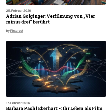
25. Februar 2026
Adrian Goiginger: Verfilmung von „Vier
minus drei“ berührt
by
Pinterest
17. Februar 2026
Barbara Pachl Eberhart: -: Ihr Leben als Film