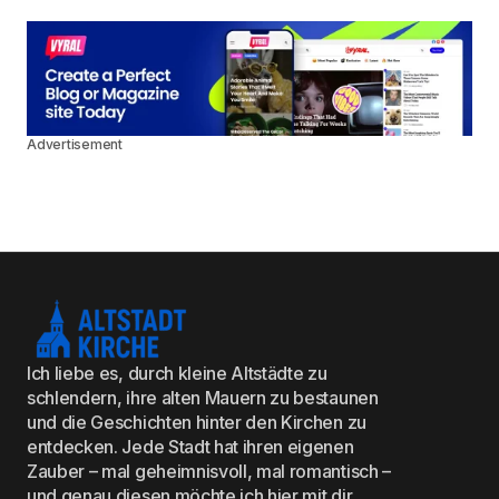
Advertisement
Ich liebe es, durch kleine Altstädte zu
schlendern, ihre alten Mauern zu bestaunen
und die Geschichten hinter den Kirchen zu
entdecken. Jede Stadt hat ihren eigenen
Zauber – mal geheimnisvoll, mal romantisch –
und genau diesen möchte ich hier mit dir