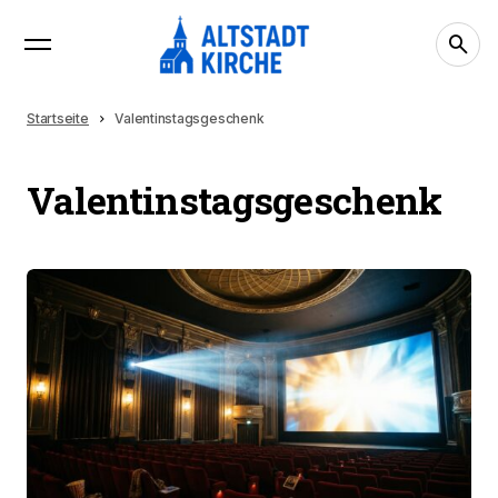
Startseite
Valentinstagsgeschenk
Valentinstagsgeschenk