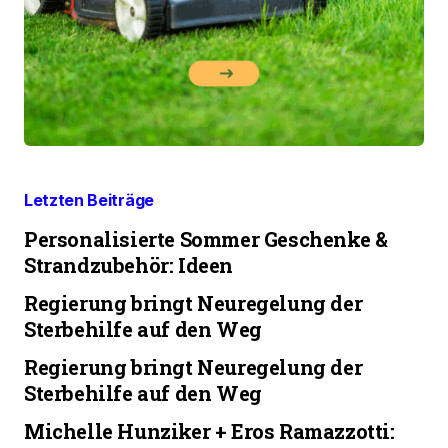
Letzten Beiträge
Personalisierte Sommer Geschenke &
Strandzubehör: Ideen
Regierung bringt Neuregelung der
Sterbehilfe auf den Weg
Regierung bringt Neuregelung der
Sterbehilfe auf den Weg
Michelle Hunziker + Eros Ramazzotti: