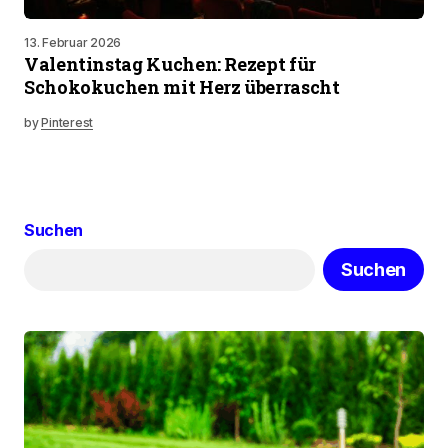
13. Februar 2026
Valentinstag Kuchen: Rezept für
Schokokuchen mit Herz überrascht
by
Pinterest
Suchen
Suchen