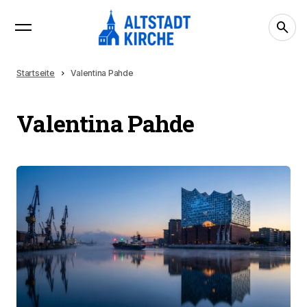
Startseite
Valentina Pahde
Valentina Pahde