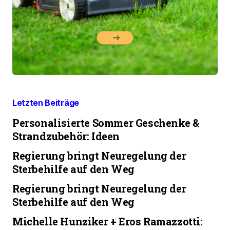
Letzten Beiträge
Personalisierte Sommer Geschenke &
Strandzubehör: Ideen
Regierung bringt Neuregelung der
Sterbehilfe auf den Weg
Regierung bringt Neuregelung der
Sterbehilfe auf den Weg
Michelle Hunziker + Eros Ramazzotti: