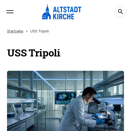
Startseite
USS Tripoli
USS Tripoli