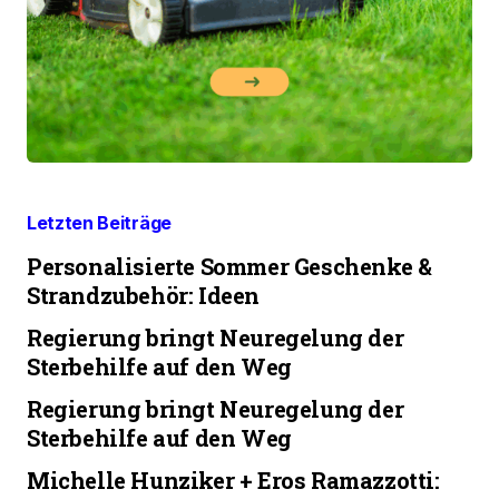
Letzten Beiträge
Personalisierte Sommer Geschenke &
Strandzubehör: Ideen
Regierung bringt Neuregelung der
Sterbehilfe auf den Weg
Regierung bringt Neuregelung der
Sterbehilfe auf den Weg
Michelle Hunziker + Eros Ramazzotti: