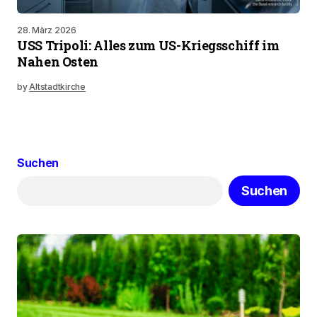
28. März 2026
USS Tripoli: Alles zum US-Kriegsschiff im
Nahen Osten
by
Altstadtkirche
Suchen
Suchen