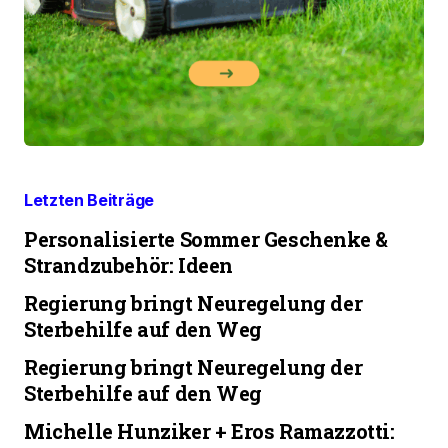
Letzten Beiträge
Personalisierte Sommer Geschenke &
Strandzubehör: Ideen
Regierung bringt Neuregelung der
Sterbehilfe auf den Weg
Regierung bringt Neuregelung der
Sterbehilfe auf den Weg
Michelle Hunziker + Eros Ramazzotti: