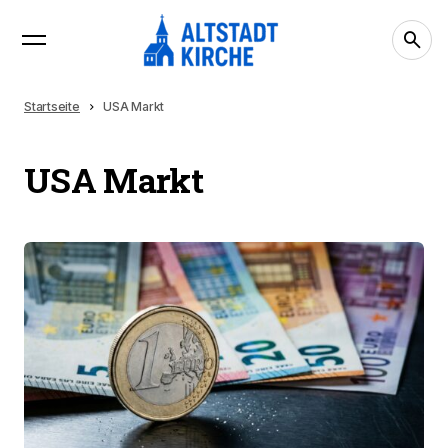
Startseite
USA Markt
USA Markt