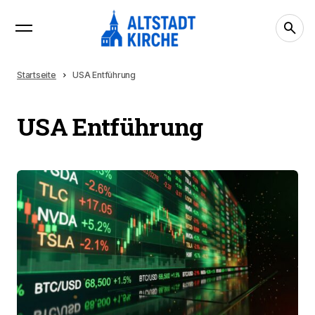
Startseite
USA Entführung
USA Entführung