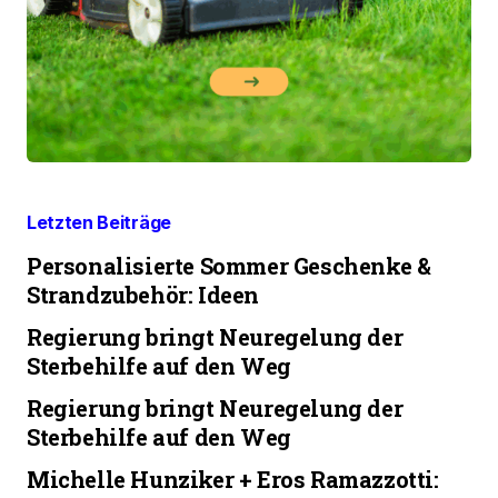
Letzten Beiträge
Personalisierte Sommer Geschenke &
Strandzubehör: Ideen
Regierung bringt Neuregelung der
Sterbehilfe auf den Weg
Regierung bringt Neuregelung der
Sterbehilfe auf den Weg
Michelle Hunziker + Eros Ramazzotti: