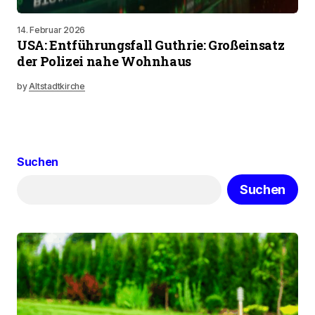
14. Februar 2026
USA: Entführungsfall Guthrie: Großeinsatz
der Polizei nahe Wohnhaus
by
Altstadtkirche
Suchen
Suchen