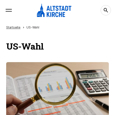
Startseite
US-Wahl
US-Wahl