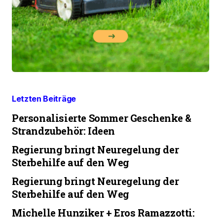
Letzten Beiträge
Personalisierte Sommer Geschenke &
Strandzubehör: Ideen
Regierung bringt Neuregelung der
Sterbehilfe auf den Weg
Regierung bringt Neuregelung der
Sterbehilfe auf den Weg
Michelle Hunziker + Eros Ramazzotti: