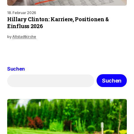
18. Februar 2026
Hillary Clinton: Karriere, Positionen &
Einfluss 2026
by
Altstadtkirche
Suchen
Suchen