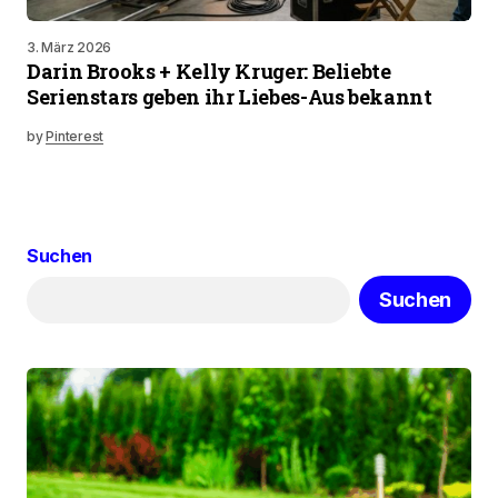
3. März 2026
Darin Brooks + Kelly Kruger: Beliebte
Serienstars geben ihr Liebes-Aus bekannt
by
Pinterest
Suchen
Suchen