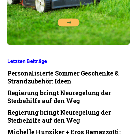
Letzten Beiträge
Personalisierte Sommer Geschenke &
Strandzubehör: Ideen
Regierung bringt Neuregelung der
Sterbehilfe auf den Weg
Regierung bringt Neuregelung der
Sterbehilfe auf den Weg
Michelle Hunziker + Eros Ramazzotti: