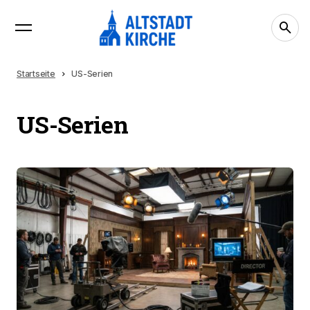
Startseite
US-Serien
US-Serien