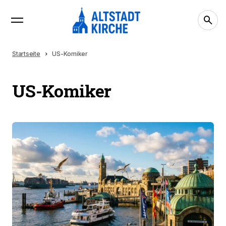
Startseite
US-Komiker
US-Komiker