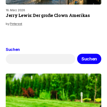
16. März 2026
Jerry Lewis: Der große Clown Amerikas
by
Pinterest
Suchen
Suchen