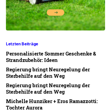
Letzten Beiträge
Personalisierte Sommer Geschenke &
Strandzubehör: Ideen
Regierung bringt Neuregelung der
Sterbehilfe auf den Weg
Regierung bringt Neuregelung der
Sterbehilfe auf den Weg
Michelle Hunziker + Eros Ramazzotti:
Tochter Aurora