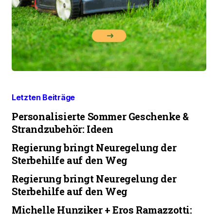
Letzten Beiträge
Personalisierte Sommer Geschenke &
Strandzubehör: Ideen
Regierung bringt Neuregelung der
Sterbehilfe auf den Weg
Regierung bringt Neuregelung der
Sterbehilfe auf den Weg
Michelle Hunziker + Eros Ramazzotti: