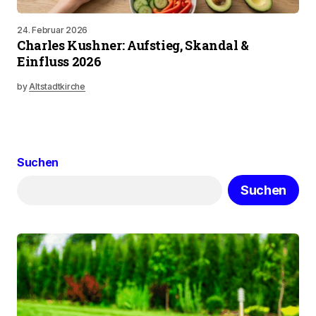
24. Februar 2026
Charles Kushner: Aufstieg, Skandal &
Einfluss 2026
by
Altstadtkirche
Suchen
Suchen