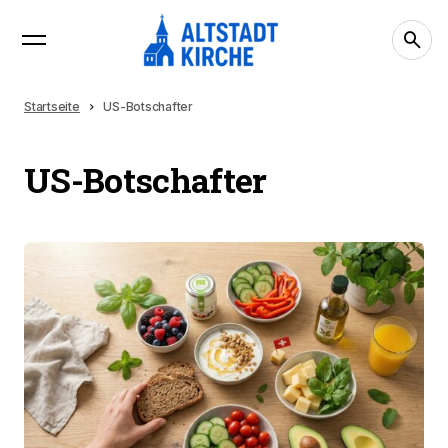
Startseite
US-Botschafter
US-Botschafter