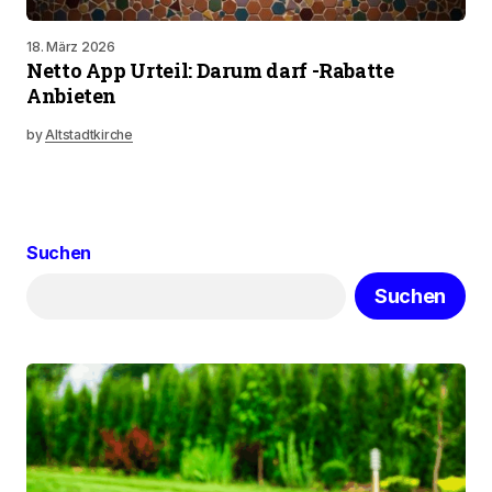
18. März 2026
Netto App Urteil: Darum darf -Rabatte
Anbieten
by
Altstadtkirche
Suchen
Suchen