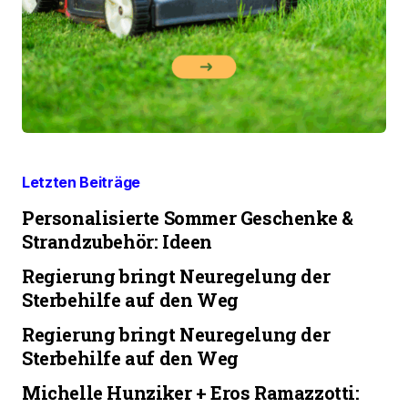
Letzten Beiträge
Personalisierte Sommer Geschenke &
Strandzubehör: Ideen
Regierung bringt Neuregelung der
Sterbehilfe auf den Weg
Regierung bringt Neuregelung der
Sterbehilfe auf den Weg
Michelle Hunziker + Eros Ramazzotti: