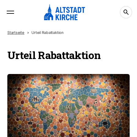
Startseite
Urteil Rabattaktion
Urteil Rabattaktion