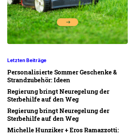
Letzten Beiträge
Personalisierte Sommer Geschenke &
Strandzubehör: Ideen
Regierung bringt Neuregelung der
Sterbehilfe auf den Weg
Regierung bringt Neuregelung der
Sterbehilfe auf den Weg
Michelle Hunziker + Eros Ramazzotti: