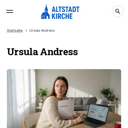
Startseite
Ursula Andress
Ursula Andress