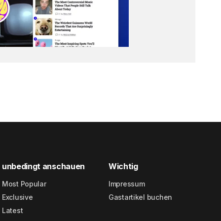
unbedingt anschauen
Wichtig
Most Popular
Impressum
Exclusive
Gastartikel buchen
Latest