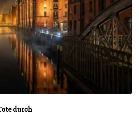
Tote durch