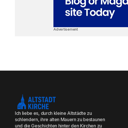
Advertisement
Ich liebe es, durch kleine Altstädte zu
schlendern, ihre alten Mauern zu bestaunen
und die Geschichten hinter den Kirchen zu