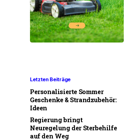
Letzten Beiträge
Personalisierte Sommer
Geschenke & Strandzubehör:
Ideen
Regierung bringt
Neuregelung der Sterbehilfe
auf den Weg