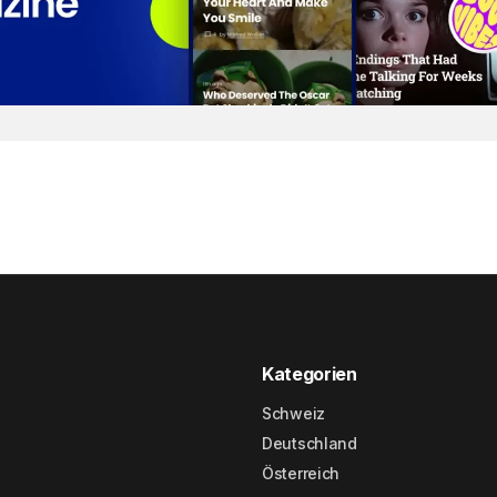
Kategorien
Schweiz
Deutschland
Österreich