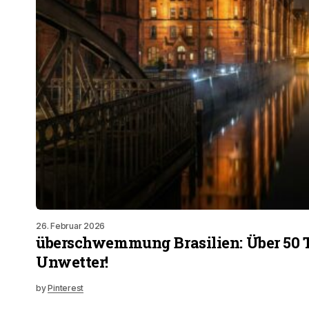
26. Februar 2026
überschwemmung Brasilien: Über 50 
Unwetter!
by
Pinterest