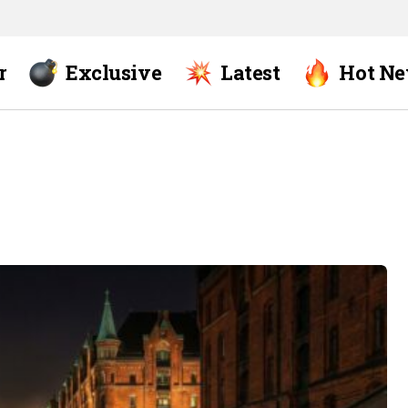
r
Exclusive
Latest
Hot N