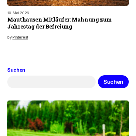
10. Mai 2026
Mauthausen Mitläufer: Mahnung zum
Jahrestag der Befreiung
by
Pinterest
Suchen
Suchen