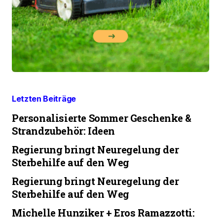
Letzten Beiträge
Personalisierte Sommer Geschenke &
Strandzubehör: Ideen
Regierung bringt Neuregelung der
Sterbehilfe auf den Weg
Regierung bringt Neuregelung der
Sterbehilfe auf den Weg
Michelle Hunziker + Eros Ramazzotti: