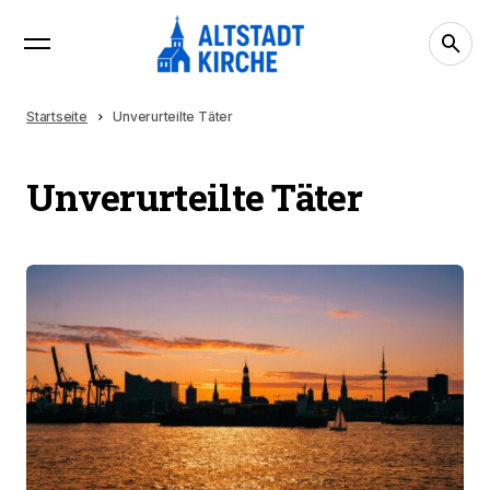
Startseite
Unverurteilte Täter
Unverurteilte Täter