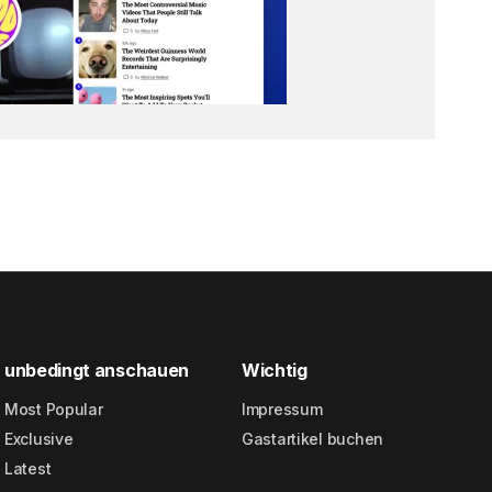
unbedingt anschauen
Wichtig
Most Popular
Impressum
Exclusive
Gastartikel buchen
Latest