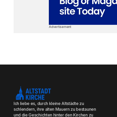
Advertisement
Ich liebe es, durch kleine Altstädte zu
schlendern, ihre alten Mauern zu bestaunen
und die Geschichten hinter den Kirchen zu