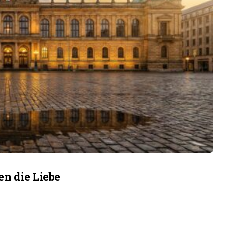
en die Liebe