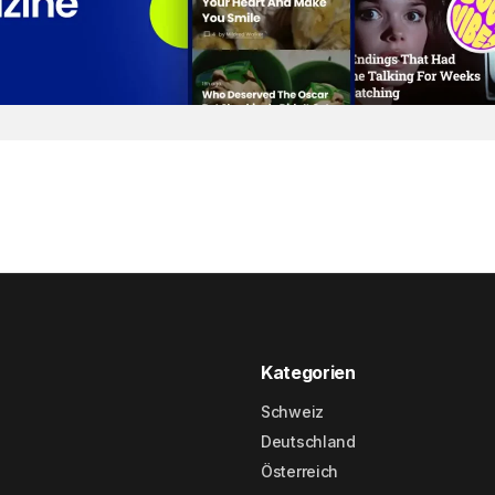
Kategorien
Schweiz
Deutschland
Österreich