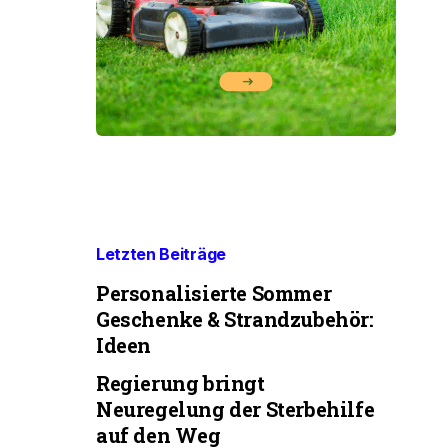
Letzten Beiträge
Personalisierte Sommer
Geschenke & Strandzubehör:
Ideen
Regierung bringt
Neuregelung der Sterbehilfe
auf den Weg