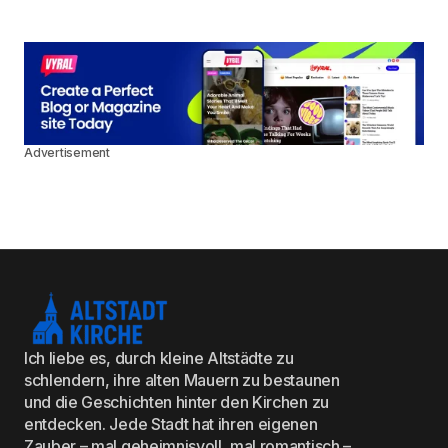
Advertisement
Ich liebe es, durch kleine Altstädte zu
schlendern, ihre alten Mauern zu bestaunen
und die Geschichten hinter den Kirchen zu
entdecken. Jede Stadt hat ihren eigenen
Zauber – mal geheimnisvoll, mal romantisch –