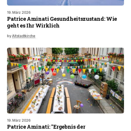
19. März 2026
Patrice Aminati Gesundheitszustand: Wie
geht es Ihr Wirklich
by
Altstadtkirche
19. März 2026
Patrice Aminati: "Ergebnis der