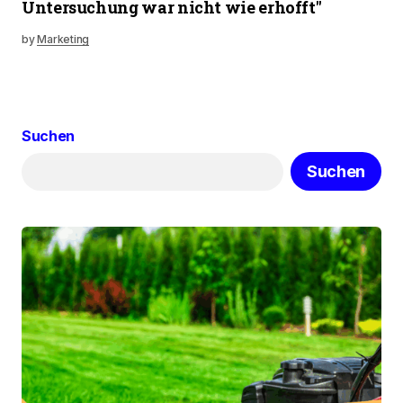
Untersuchung war nicht wie erhofft"
by
Marketing
Suchen
Suchen