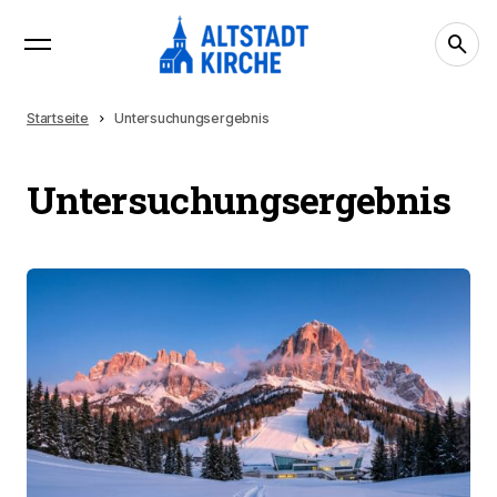
Startseite
Untersuchungsergebnis
Untersuchungsergebnis