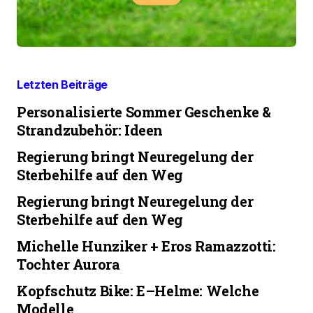
Letzten Beiträge
Personalisierte Sommer Geschenke &
Strandzubehör: Ideen
Regierung bringt Neuregelung der
Sterbehilfe auf den Weg
Regierung bringt Neuregelung der
Sterbehilfe auf den Weg
Michelle Hunziker + Eros Ramazzotti:
Tochter Aurora
Kopfschutz Bike: E–Helme: Welche
Modelle