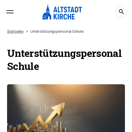
Startseite
Unterstützungspersonal Schule
Unterstützungspersonal
Schule