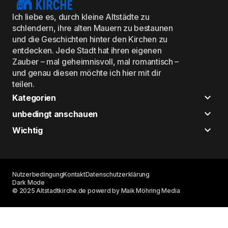
Ich liebe es, durch kleine Altstädte zu
schlendern, ihre alten Mauern zu bestaunen
und die Geschichten hinter den Kirchen zu
entdecken. Jede Stadt hat ihren eigenen
Zauber – mal geheimnisvoll, mal romantisch –
und genau diesen möchte ich hier mit dir
teilen.
Kategorien
unbedingt anschauen
Wichtig
Nutzerbedingung
Kontakt
Datenschutzerklärung
Dark Mode
© 2025 Altstadtkirche.de powerd by Maik Möhring Media