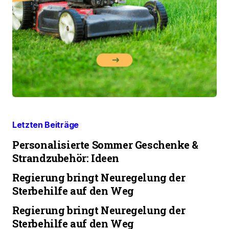
Letzten Beiträge
Personalisierte Sommer Geschenke &
Strandzubehör: Ideen
Regierung bringt Neuregelung der
Sterbehilfe auf den Weg
Regierung bringt Neuregelung der
Sterbehilfe auf den Weg