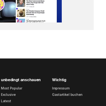
unbedingt anschauen
Wichtig
Most Popular
Impressum
Exclusive
Gastartikel buchen
Latest