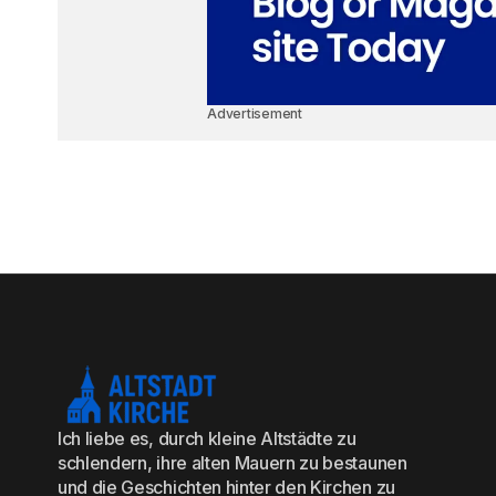
Advertisement
Ich liebe es, durch kleine Altstädte zu
schlendern, ihre alten Mauern zu bestaunen
und die Geschichten hinter den Kirchen zu