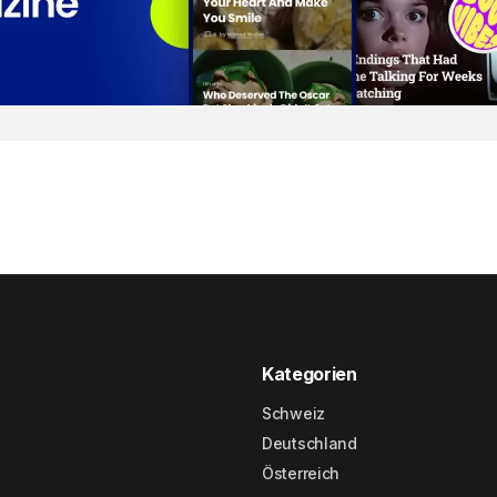
Kategorien
Schweiz
Deutschland
Österreich