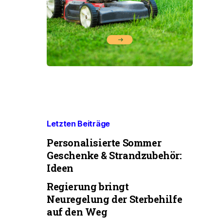
Letzten Beiträge
Personalisierte Sommer
Geschenke & Strandzubehör:
Ideen
Regierung bringt
Neuregelung der Sterbehilfe
auf den Weg