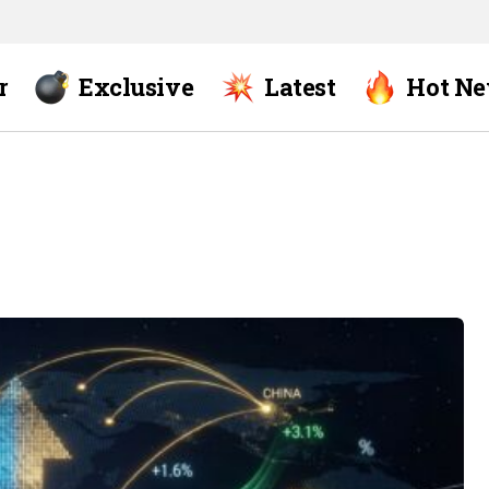
r
Exclusive
Latest
Hot N