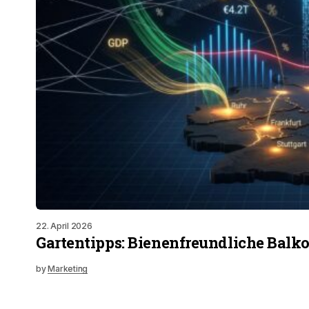
22. April 2026
Gartentipps: Bienenfreundliche Balk
by
Marketing