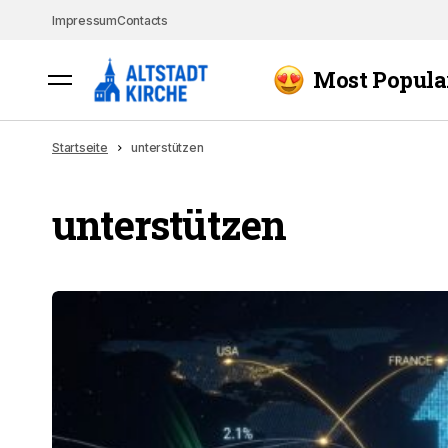
Impressum
Contacts
Most Popula
Startseite
unterstützen
unterstützen