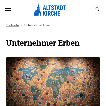
Startseite
Unternehmer Erben
Unternehmer Erben