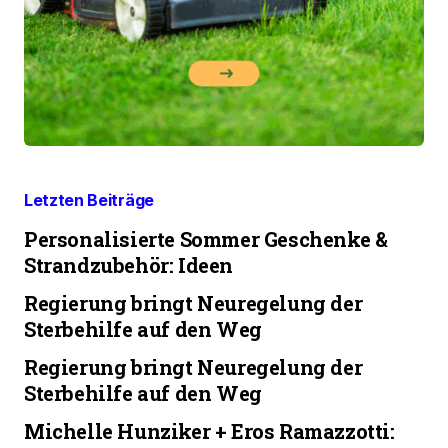
Letzten Beiträge
Personalisierte Sommer Geschenke &
Strandzubehör: Ideen
Regierung bringt Neuregelung der
Sterbehilfe auf den Weg
Regierung bringt Neuregelung der
Sterbehilfe auf den Weg
Michelle Hunziker + Eros Ramazzotti: