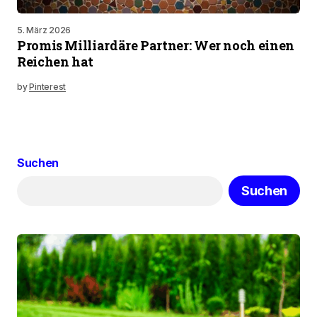
5. März 2026
Promis Milliardäre Partner: Wer noch einen
Reichen hat
by
Pinterest
Suchen
Suchen