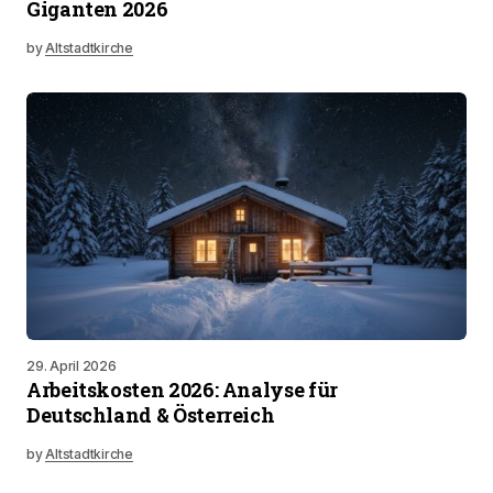
Giganten 2026
by
Altstadtkirche
29. April 2026
Arbeitskosten 2026: Analyse für
Deutschland & Österreich
by
Altstadtkirche