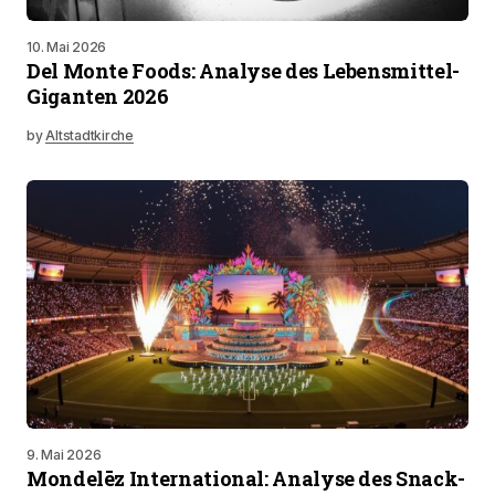
10. Mai 2026
Del Monte Foods: Analyse des Lebensmittel-
Giganten 2026
by
Altstadtkirche
9. Mai 2026
Mondelēz International: Analyse des Snack-