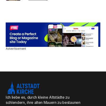
Advertisement
Ich liebe es, durch kleine Altstädte zu
schlendern, ihre alten Mauern zu bestaunen