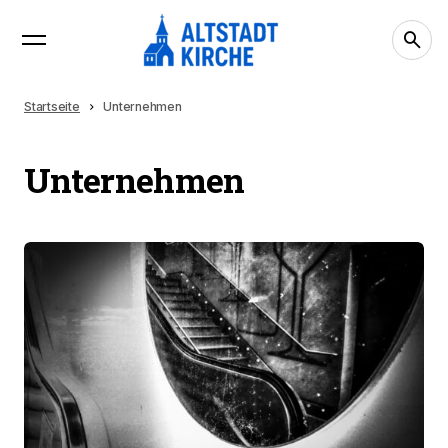
Startseite
Unternehmen
Unternehmen