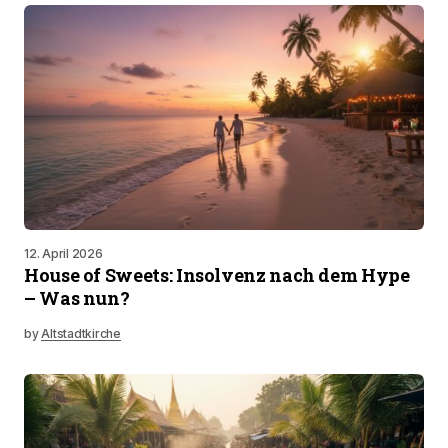
12. April 2026
House of Sweets: Insolvenz nach dem Hype
– Was nun?
by
Altstadtkirche