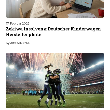
17. Februar 2026
Zekiwa Insolvenz: Deutscher Kinderwagen-
Hersteller pleite
by
Altstadtkirche