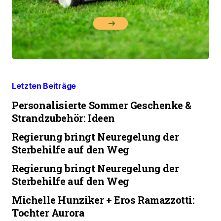
Letzten Beiträge
Personalisierte Sommer Geschenke &
Strandzubehör: Ideen
Regierung bringt Neuregelung der
Sterbehilfe auf den Weg
Regierung bringt Neuregelung der
Sterbehilfe auf den Weg
Michelle Hunziker + Eros Ramazzotti:
Tochter Aurora