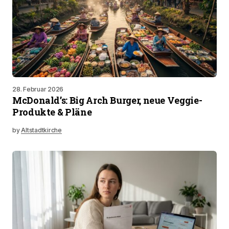
28. Februar 2026
McDonald’s: Big Arch Burger, neue Veggie-
Produkte & Pläne
by
Altstadtkirche