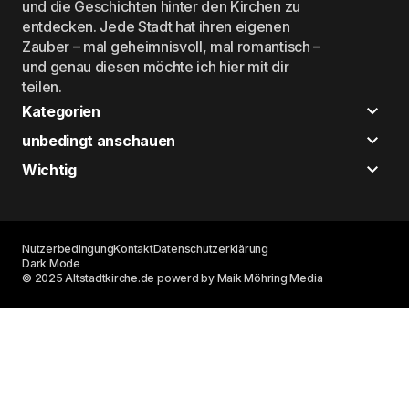
und die Geschichten hinter den Kirchen zu
entdecken. Jede Stadt hat ihren eigenen
Zauber – mal geheimnisvoll, mal romantisch –
und genau diesen möchte ich hier mit dir
teilen.
Kategorien
unbedingt anschauen
Wichtig
Nutzerbedingung
Kontakt
Datenschutzerklärung
Dark Mode
© 2025 Altstadtkirche.de powerd by Maik Möhring Media