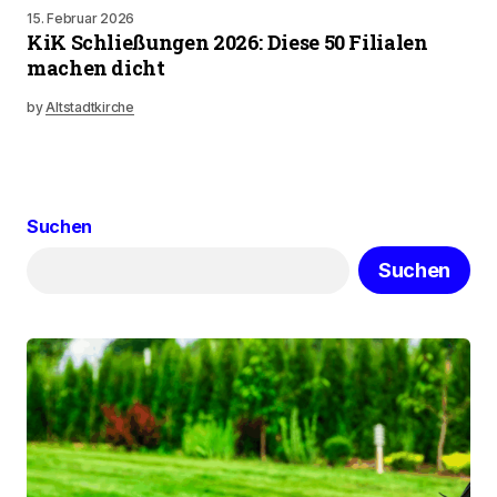
15. Februar 2026
KiK Schließungen 2026: Diese 50 Filialen
machen dicht
by
Altstadtkirche
Suchen
Suchen