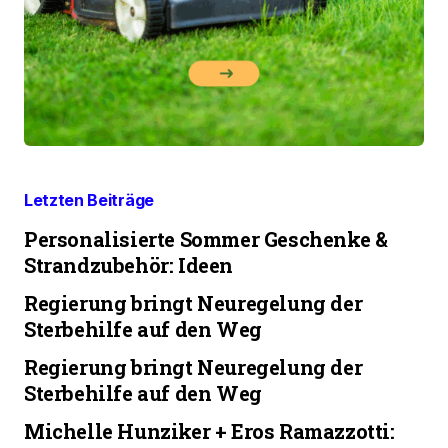
Letzten Beiträge
Personalisierte Sommer Geschenke &
Strandzubehör: Ideen
Regierung bringt Neuregelung der
Sterbehilfe auf den Weg
Regierung bringt Neuregelung der
Sterbehilfe auf den Weg
Michelle Hunziker + Eros Ramazzotti: