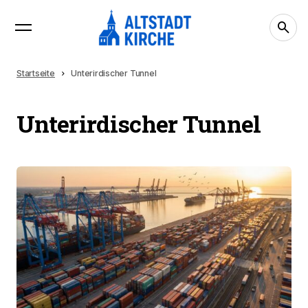
Startseite
Unterirdischer Tunnel
Unterirdischer Tunnel