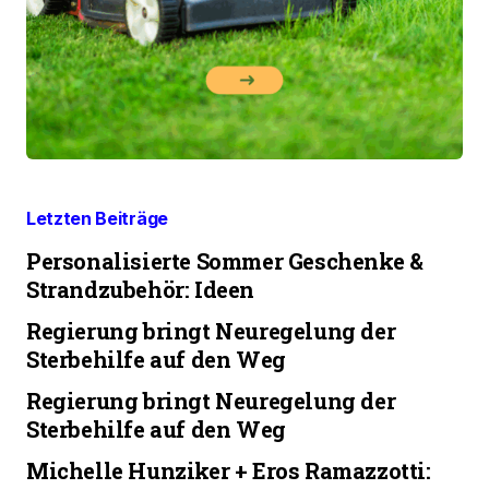
Letzten Beiträge
Personalisierte Sommer Geschenke &
Strandzubehör: Ideen
Regierung bringt Neuregelung der
Sterbehilfe auf den Weg
Regierung bringt Neuregelung der
Sterbehilfe auf den Weg
Michelle Hunziker + Eros Ramazzotti: