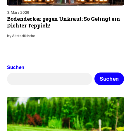
3. März 2026
Bodendecker gegen Unkraut: So Gelingt ein
Dichter Teppich!
by
Altstadtkirche
Suchen
Suchen