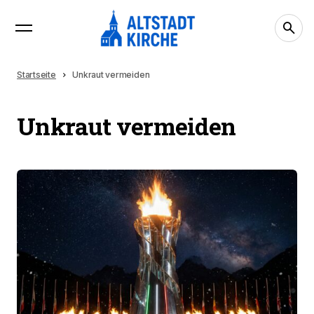
Startseite
Unkraut vermeiden
Unkraut vermeiden