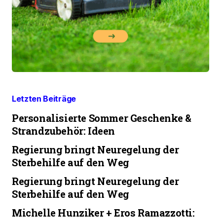
Letzten Beiträge
Personalisierte Sommer Geschenke &
Strandzubehör: Ideen
Regierung bringt Neuregelung der
Sterbehilfe auf den Weg
Regierung bringt Neuregelung der
Sterbehilfe auf den Weg
Michelle Hunziker + Eros Ramazzotti: