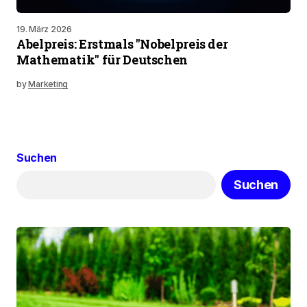
19. März 2026
Abelpreis: Erstmals "Nobelpreis der
Mathematik" für Deutschen
by
Marketing
Suchen
Suchen