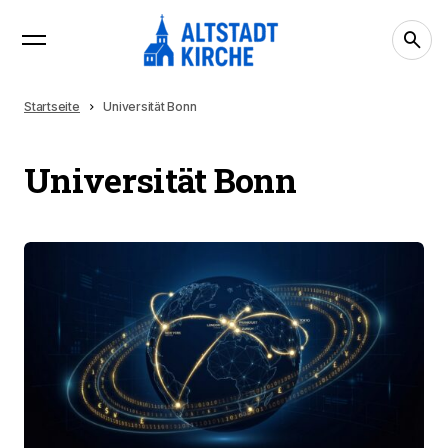
Startseite
Universität Bonn
Universität Bonn