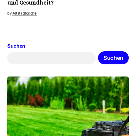
und Gesundheit?
by
Altstadtkirche
Suchen
Suchen