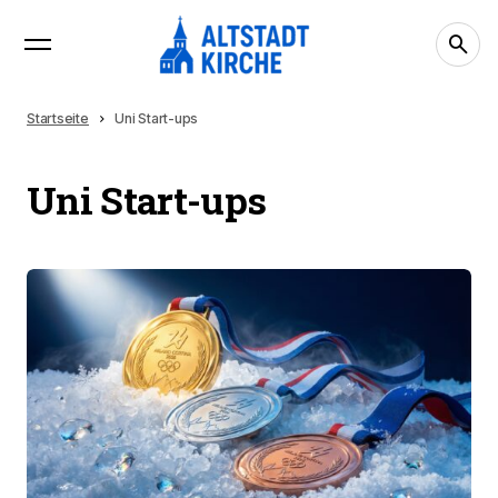
Startseite
Uni Start-ups
Uni Start-ups