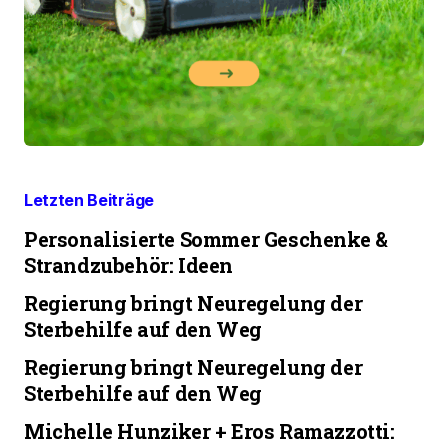
Letzten Beiträge
Personalisierte Sommer Geschenke &
Strandzubehör: Ideen
Regierung bringt Neuregelung der
Sterbehilfe auf den Weg
Regierung bringt Neuregelung der
Sterbehilfe auf den Weg
Michelle Hunziker + Eros Ramazzotti: