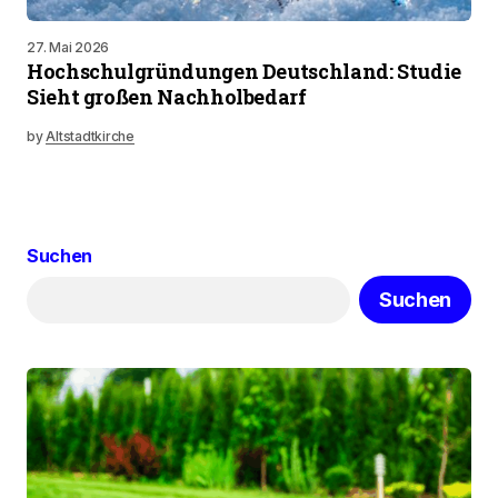
27. Mai 2026
Hochschulgründungen Deutschland: Studie
Sieht großen Nachholbedarf
by
Altstadtkirche
Suchen
Suchen