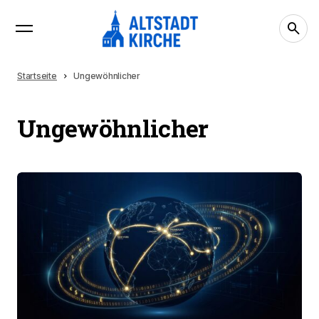
Startseite
Ungewöhnlicher
Ungewöhnlicher