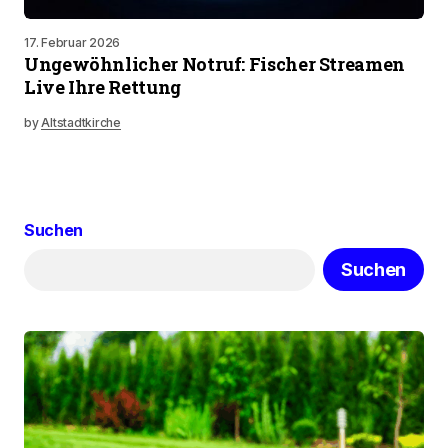
17. Februar 2026
Ungewöhnlicher Notruf: Fischer Streamen
Live Ihre Rettung
by
Altstadtkirche
Suchen
Suchen