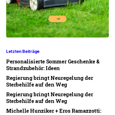
Letzten Beiträge
Personalisierte Sommer Geschenke &
Strandzubehör: Ideen
Regierung bringt Neuregelung der
Sterbehilfe auf den Weg
Regierung bringt Neuregelung der
Sterbehilfe auf den Weg
Michelle Hunziker + Eros Ramazzotti: