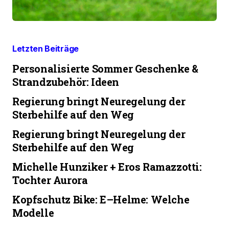
Letzten Beiträge
Personalisierte Sommer Geschenke &
Strandzubehör: Ideen
Regierung bringt Neuregelung der
Sterbehilfe auf den Weg
Regierung bringt Neuregelung der
Sterbehilfe auf den Weg
Michelle Hunziker + Eros Ramazzotti:
Tochter Aurora
Kopfschutz Bike: E–Helme: Welche
Modelle