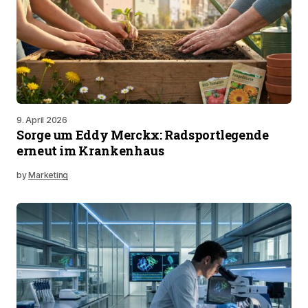
9. April 2026
Sorge um Eddy Merckx: Radsportlegende
erneut im Krankenhaus
by
Marketing