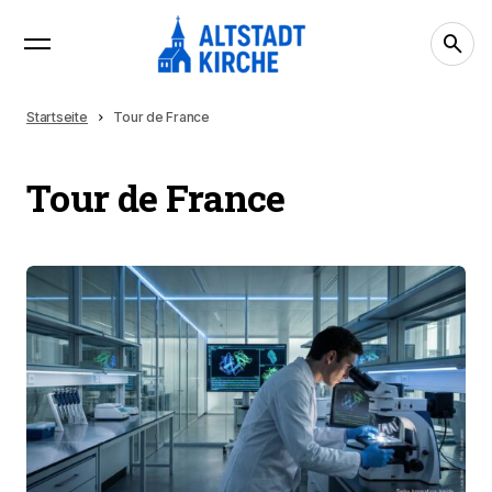
Startseite
Tour de France
Tour de France