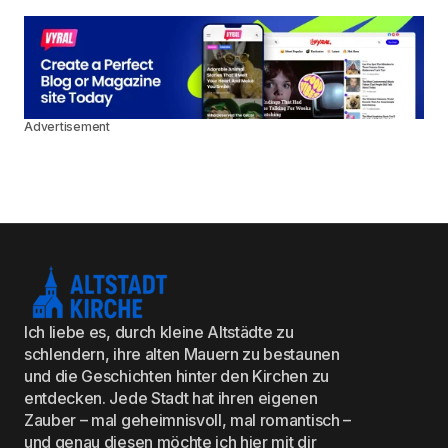
Advertisement
Ich liebe es, durch kleine Altstädte zu
schlendern, ihre alten Mauern zu bestaunen
und die Geschichten hinter den Kirchen zu
entdecken. Jede Stadt hat ihren eigenen
Zauber – mal geheimnisvoll, mal romantisch –
und genau diesen möchte ich hier mit dir