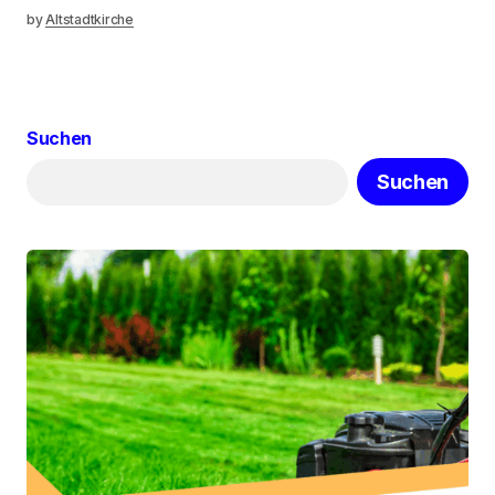
by
Altstadtkirche
Suchen
Suchen