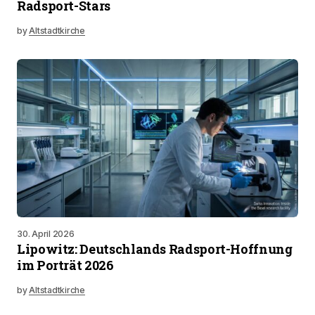
Radsport-Stars
by
Altstadtkirche
30. April 2026
Lipowitz: Deutschlands Radsport-Hoffnung
im Porträt 2026
by
Altstadtkirche