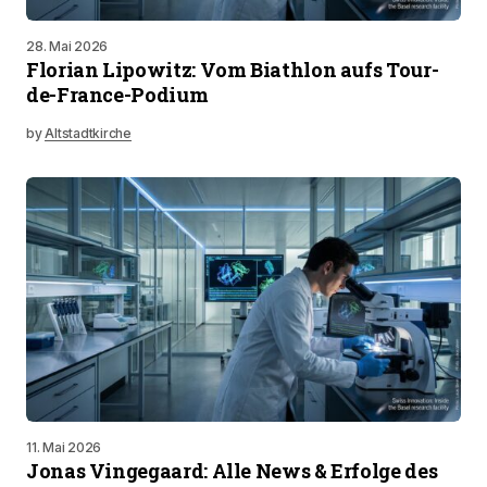
28. Mai 2026
Florian Lipowitz: Vom Biathlon aufs Tour-
de-France-Podium
by
Altstadtkirche
11. Mai 2026
Jonas Vingegaard: Alle News & Erfolge des