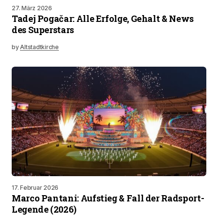
27. März 2026
Tadej Pogačar: Alle Erfolge, Gehalt & News
des Superstars
by
Altstadtkirche
17. Februar 2026
Marco Pantani: Aufstieg & Fall der Radsport-
Legende (2026)