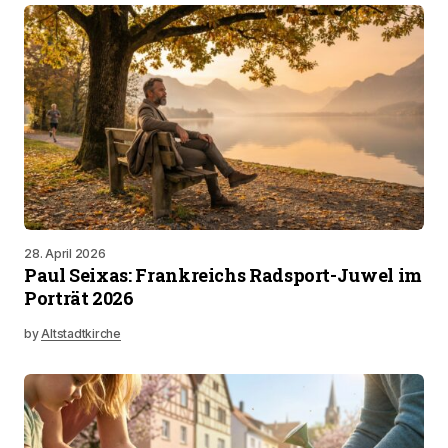
28. April 2026
Paul Seixas: Frankreichs Radsport-Juwel im
Porträt 2026
by
Altstadtkirche