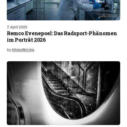
7. April 2026
Remco Evenepoel: Das Radsport-Phänomen
im Porträt 2026
by
Altstadtkirche