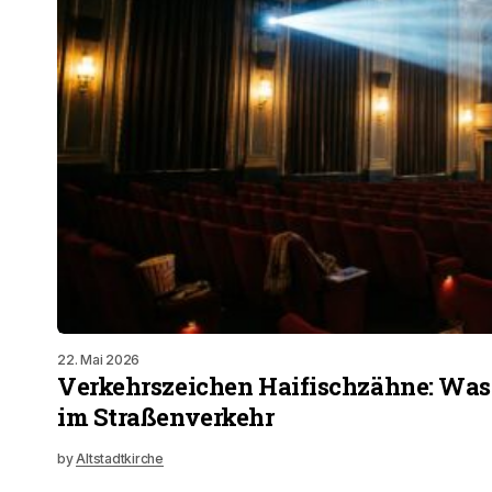
22. Mai 2026
Verkehrszeichen Haifischzähne: Was
im Straßenverkehr
by
Altstadtkirche