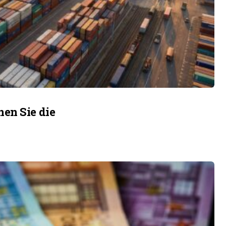
en Sie die