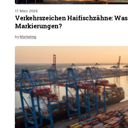
17. März 2026
Verkehrszeichen Haifischzähne: Was
Markierungen?
by
Marketing