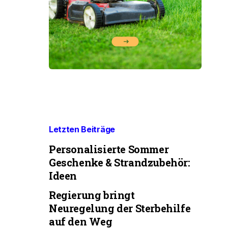
Letzten Beiträge
Personalisierte Sommer
Geschenke & Strandzubehör:
Ideen
Regierung bringt
Neuregelung der Sterbehilfe
auf den Weg