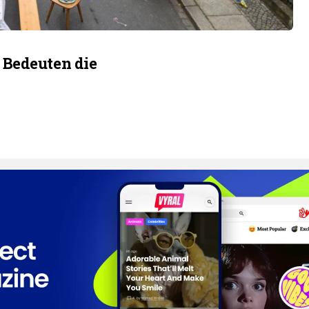
 Bedeuten die