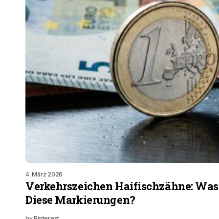
4. März 2026
Verkehrszeichen Haifischzähne: Was
Diese Markierungen?
by
Pinterest