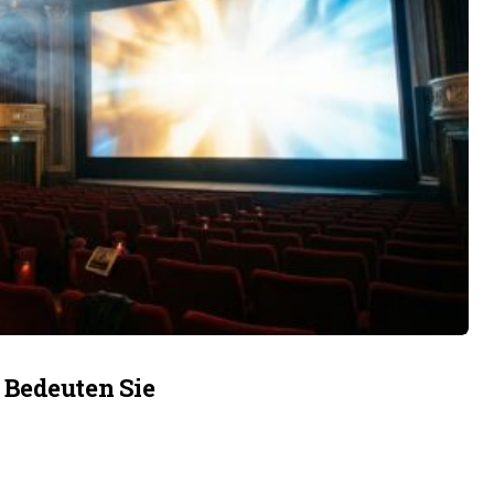
 Bedeuten Sie