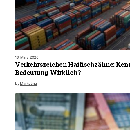
13. März 2026
Verkehrszeichen Haifischzähne: Kenn
Bedeutung Wirklich?
by
Marketing