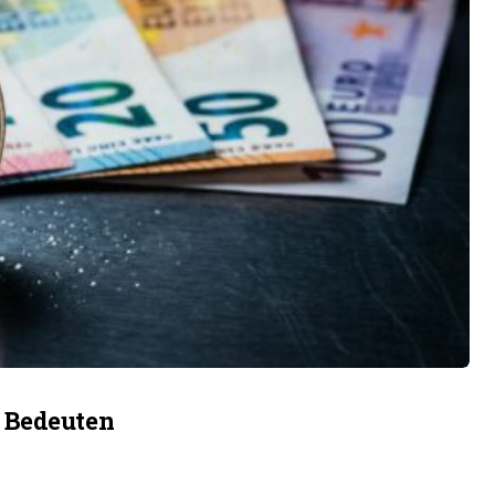
 Bedeuten