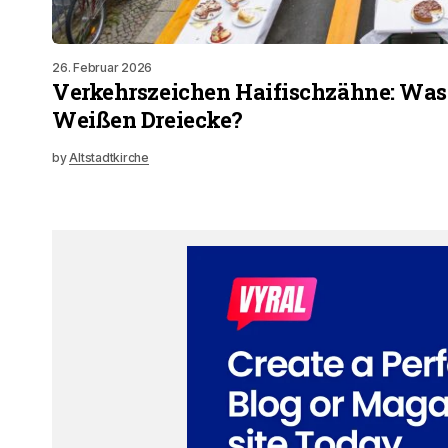
26. Februar 2026
Verkehrszeichen Haifischzähne: Was
Weißen Dreiecke?
by
Altstadtkirche