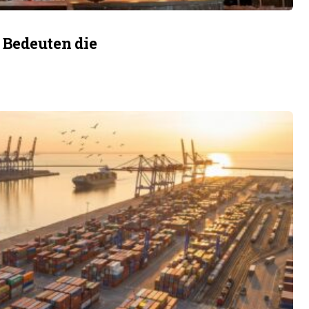
 Bedeuten die