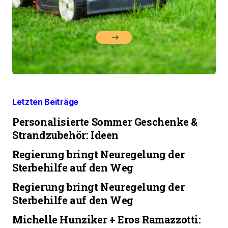
Letzten Beiträge
Personalisierte Sommer Geschenke &
Strandzubehör: Ideen
Regierung bringt Neuregelung der
Sterbehilfe auf den Weg
Regierung bringt Neuregelung der
Sterbehilfe auf den Weg
Michelle Hunziker + Eros Ramazzotti: