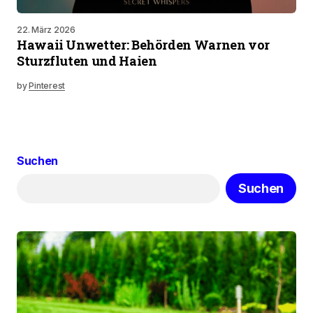
22. März 2026
Hawaii Unwetter: Behörden Warnen vor
Sturzfluten und Haien
by
Pinterest
Suchen
Suchen