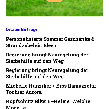
Letzten Beiträge
Personalisierte Sommer Geschenke &
Strandzubehör: Ideen
Regierung bringt Neuregelung der
Sterbehilfe auf den Weg
Regierung bringt Neuregelung der
Sterbehilfe auf den Weg
Michelle Hunziker + Eros Ramazzotti:
Tochter Aurora
Kopfschutz Bike: E–Helme: Welche
Modelle