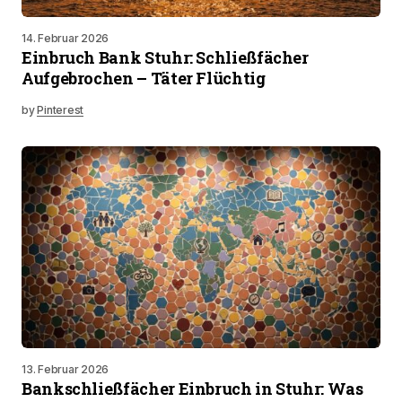
14. Februar 2026
Einbruch Bank Stuhr: Schließfächer
Aufgebrochen – Täter Flüchtig
by
Pinterest
13. Februar 2026
Bankschließfächer Einbruch in Stuhr: Was