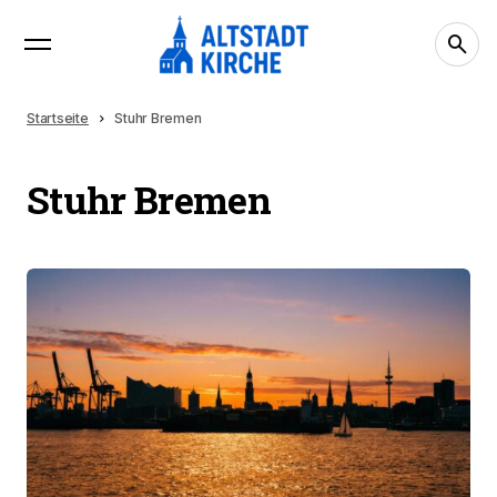
Startseite
Stuhr Bremen
Stuhr Bremen