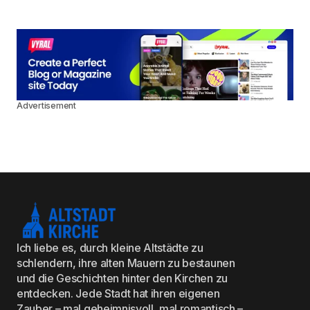
Advertisement
Ich liebe es, durch kleine Altstädte zu
schlendern, ihre alten Mauern zu bestaunen
und die Geschichten hinter den Kirchen zu
entdecken. Jede Stadt hat ihren eigenen
Zauber – mal geheimnisvoll, mal romantisch –