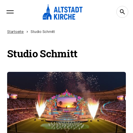
Startseite
Studio Schmitt
Studio Schmitt