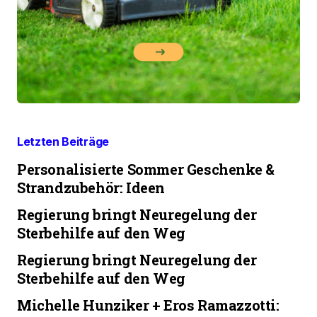
Letzten Beiträge
Personalisierte Sommer Geschenke &
Strandzubehör: Ideen
Regierung bringt Neuregelung der
Sterbehilfe auf den Weg
Regierung bringt Neuregelung der
Sterbehilfe auf den Weg
Michelle Hunziker + Eros Ramazzotti: