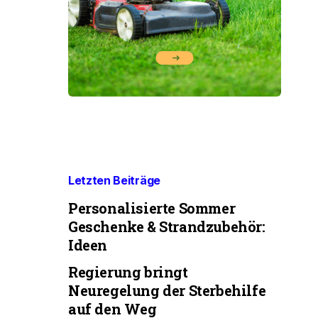
Letzten Beiträge
Personalisierte Sommer
Geschenke & Strandzubehör:
Ideen
Regierung bringt
Neuregelung der Sterbehilfe
auf den Weg