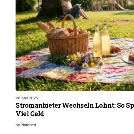
28. Mai 2026
Stromanbieter Wechseln Lohnt: So Sp
Viel Geld
by
Pinterest