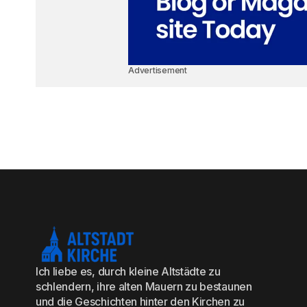
Advertisement
Ich liebe es, durch kleine Altstädte zu
schlendern, ihre alten Mauern zu bestaunen
und die Geschichten hinter den Kirchen zu