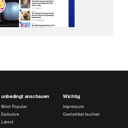
unbedingt anschauen
Wichtig
Most Popular
Impressum
Exclusive
Gastartikel buchen
Latest