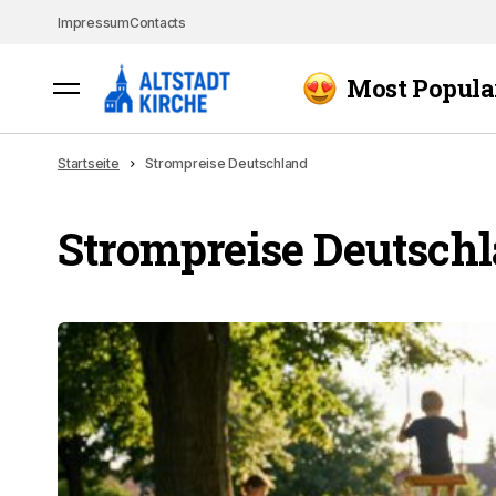
Impressum
Contacts
Most Popula
Startseite
Strompreise Deutschland
Strompreise Deutsch