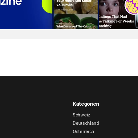
Kategorien
Schweiz
Deutschland
Österreich