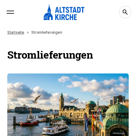
Startseite
Stromlieferungen
Stromlieferungen