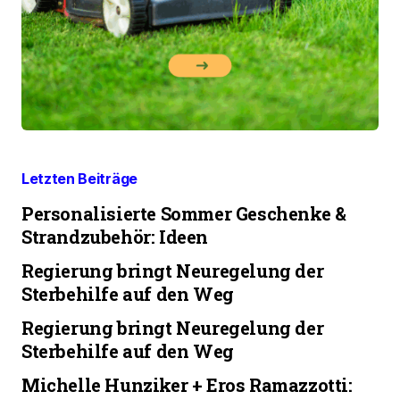
Letzten Beiträge
Personalisierte Sommer Geschenke &
Strandzubehör: Ideen
Regierung bringt Neuregelung der
Sterbehilfe auf den Weg
Regierung bringt Neuregelung der
Sterbehilfe auf den Weg
Michelle Hunziker + Eros Ramazzotti: