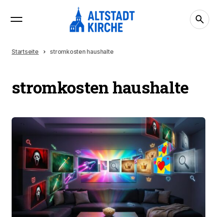
Startseite
stromkosten haushalte
stromkosten haushalte