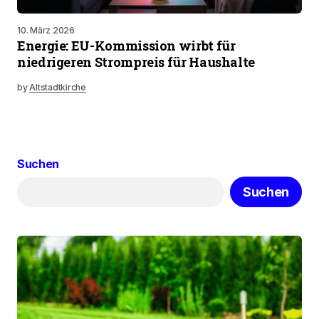
10. März 2026
Energie: EU-Kommission wirbt für
niedrigeren Strompreis für Haushalte
by
Altstadtkirche
Suchen
Suchen