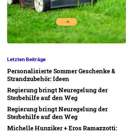
Letzten Beiträge
Personalisierte Sommer Geschenke &
Strandzubehör: Ideen
Regierung bringt Neuregelung der
Sterbehilfe auf den Weg
Regierung bringt Neuregelung der
Sterbehilfe auf den Weg
Michelle Hunziker + Eros Ramazzotti: