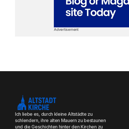
Advertisement
Ich liebe es, durch kleine Altstädte zu
schlendern, ihre alten Mauern zu bestaunen
und die Geschichten hinter den Kirchen zu