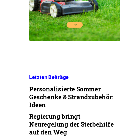
Letzten Beiträge
Personalisierte Sommer
Geschenke & Strandzubehör:
Ideen
Regierung bringt
Neuregelung der Sterbehilfe
auf den Weg