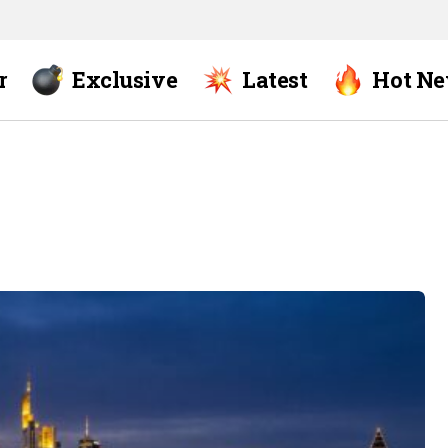
r
Exclusive
Latest
Hot N