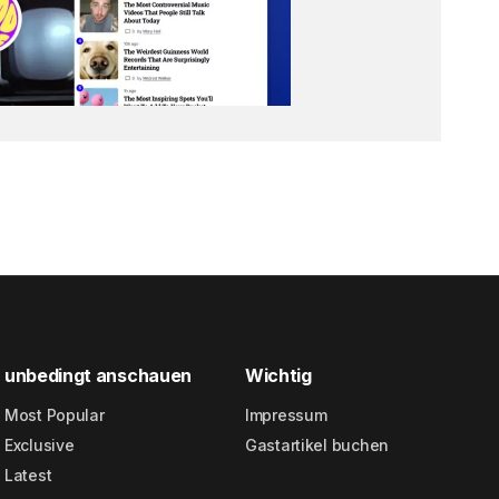
unbedingt anschauen
Wichtig
Most Popular
Impressum
Exclusive
Gastartikel buchen
Latest