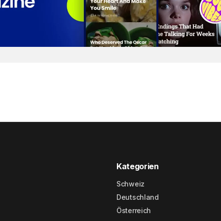
Kategorien
Schweiz
Deutschland
Österreich