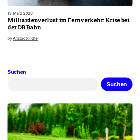
13. März 2026
Milliardenverlust im Fernverkehr: Krise bei
der DB Bahn
by
Altstadtkirche
Suchen
Suchen