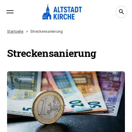
Startseite
Streckensanierung
Streckensanierung