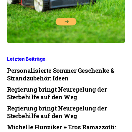
Letzten Beiträge
Personalisierte Sommer Geschenke &
Strandzubehör: Ideen
Regierung bringt Neuregelung der
Sterbehilfe auf den Weg
Regierung bringt Neuregelung der
Sterbehilfe auf den Weg
Michelle Hunziker + Eros Ramazzotti: