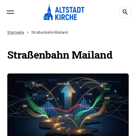
Startseite
Straßenbahn Mailand
Straßenbahn Mailand