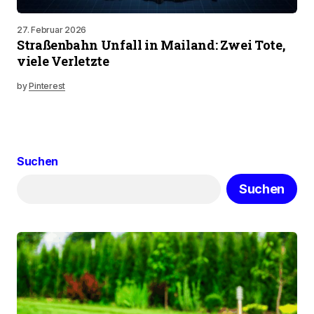
27. Februar 2026
Straßenbahn Unfall in Mailand: Zwei Tote,
viele Verletzte
by
Pinterest
Suchen
Suchen