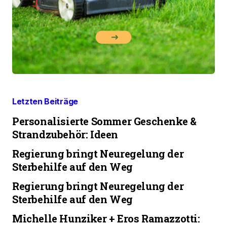
Letzten Beiträge
Personalisierte Sommer Geschenke &
Strandzubehör: Ideen
Regierung bringt Neuregelung der
Sterbehilfe auf den Weg
Regierung bringt Neuregelung der
Sterbehilfe auf den Weg
Michelle Hunziker + Eros Ramazzotti: