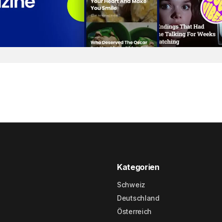
Kategorien
Schweiz
Deutschland
Österreich