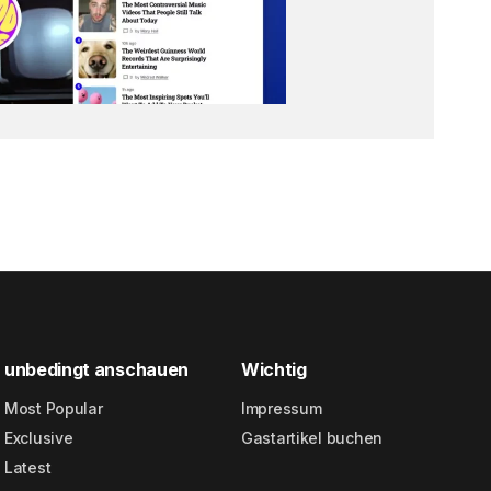
unbedingt anschauen
Wichtig
Most Popular
Impressum
Exclusive
Gastartikel buchen
Latest