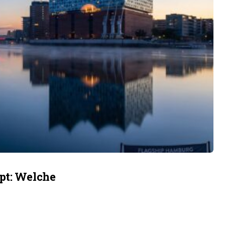
pt: Welche