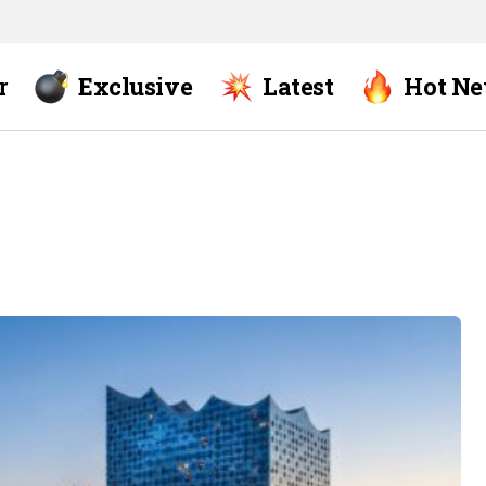
r
Exclusive
Latest
Hot N