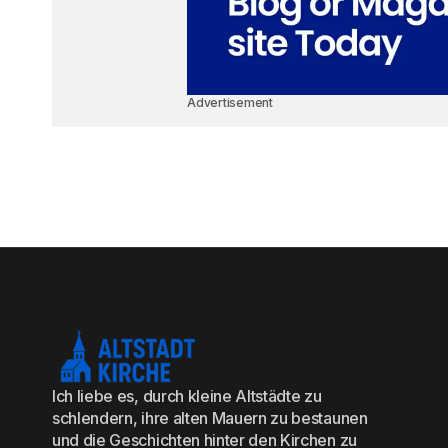
Advertisement
Ich liebe es, durch kleine Altstädte zu
schlendern, ihre alten Mauern zu bestaunen
und die Geschichten hinter den Kirchen zu