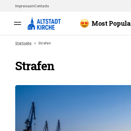
Impressum
Contacts
Most Popula
Startseite
Strafen
Strafen