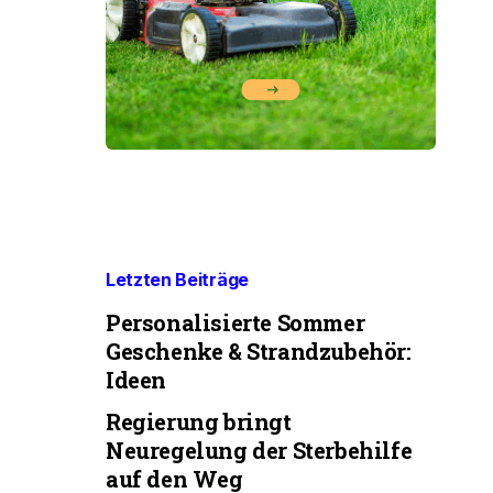
Letzten Beiträge
Personalisierte Sommer
Geschenke & Strandzubehör:
Ideen
Regierung bringt
Neuregelung der Sterbehilfe
auf den Weg